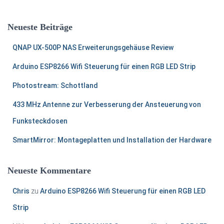
Neueste Beiträge
QNAP UX-500P NAS Erweiterungsgehäuse Review
Arduino ESP8266 Wifi Steuerung für einen RGB LED Strip
Photostream: Schottland
433 MHz Antenne zur Verbesserung der Ansteuerung von
Funksteckdosen
SmartMirror: Montageplatten und Installation der Hardware
Neueste Kommentare
Chris
zu
Arduino ESP8266 Wifi Steuerung für einen RGB LED
Strip