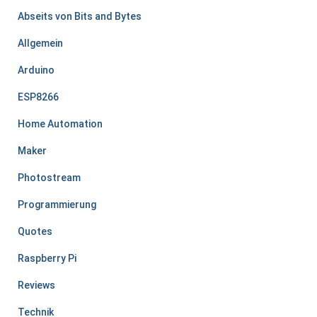
Abseits von Bits and Bytes
Allgemein
Arduino
ESP8266
Home Automation
Maker
Photostream
Programmierung
Quotes
Raspberry Pi
Reviews
Technik