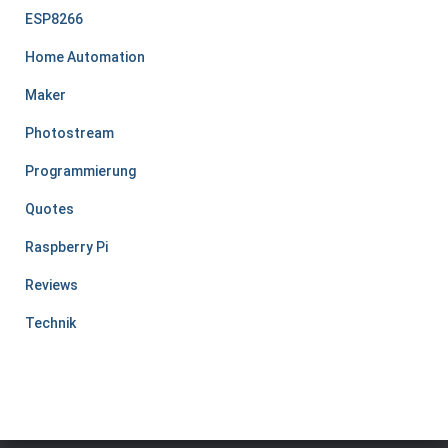
ESP8266
Home Automation
Maker
Photostream
Programmierung
Quotes
Raspberry Pi
Reviews
Technik