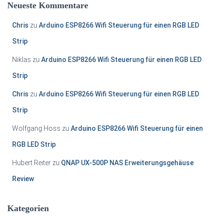
Neueste Kommentare
Chris
zu
Arduino ESP8266 Wifi Steuerung für einen RGB LED
Strip
Niklas
zu
Arduino ESP8266 Wifi Steuerung für einen RGB LED
Strip
Chris
zu
Arduino ESP8266 Wifi Steuerung für einen RGB LED
Strip
Wolfgang Hoss
zu
Arduino ESP8266 Wifi Steuerung für einen
RGB LED Strip
Hubert Reiter
zu
QNAP UX-500P NAS Erweiterungsgehäuse
Review
Kategorien