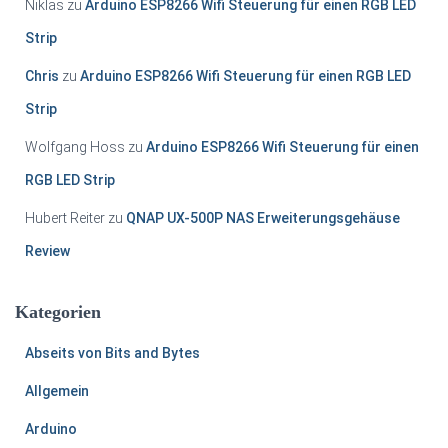
Niklas
zu
Arduino ESP8266 Wifi Steuerung für einen RGB LED
Strip
Chris
zu
Arduino ESP8266 Wifi Steuerung für einen RGB LED
Strip
Wolfgang Hoss
zu
Arduino ESP8266 Wifi Steuerung für einen
RGB LED Strip
Hubert Reiter
zu
QNAP UX-500P NAS Erweiterungsgehäuse
Review
Kategorien
Abseits von Bits and Bytes
Allgemein
Arduino