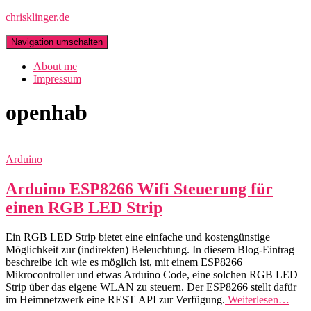
chrisklinger.de
Navigation umschalten
About me
Impressum
openhab
Arduino
Arduino ESP8266 Wifi Steuerung für
einen RGB LED Strip
Ein RGB LED Strip bietet eine einfache und kostengünstige
Möglichkeit zur (indirekten) Beleuchtung. In diesem Blog-Eintrag
beschreibe ich wie es möglich ist, mit einem ESP8266
Mikrocontroller und etwas Arduino Code, eine solchen RGB LED
Strip über das eigene WLAN zu steuern. Der ESP8266 stellt dafür
im Heimnetzwerk eine REST API zur Verfügung.
Weiterlesen…