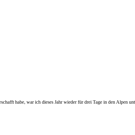
schafft habe, war ich dieses Jahr wieder für drei Tage in den Alpen u