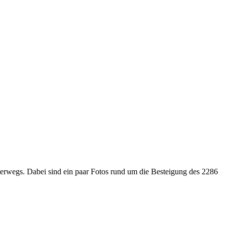
nterwegs. Dabei sind ein paar Fotos rund um die Besteigung des 2286